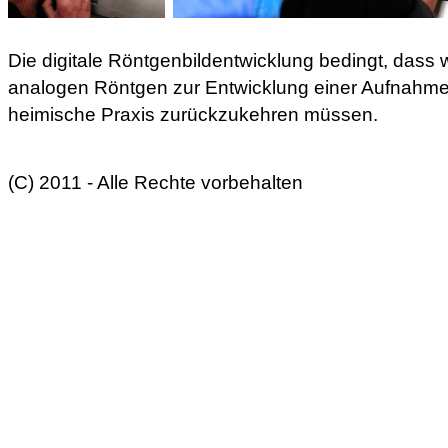
Die digitale Röntgenbildentwicklung bedingt, dass w
analogen Röntgen zur Entwicklung einer Aufnahme e
heimische Praxis zurückzukehren müssen.
(C) 2011 - Alle Rechte vorbehalten