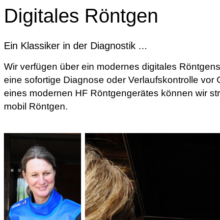
Digitales Röntgen
Ein Klassiker in der Diagnostik ...
Wir verfügen über ein modernes digitales Röntgens
eine sofortige Diagnose oder Verlaufskontrolle vor 
eines modernen HF Röntgengerätes können wir st
mobil Röntgen.